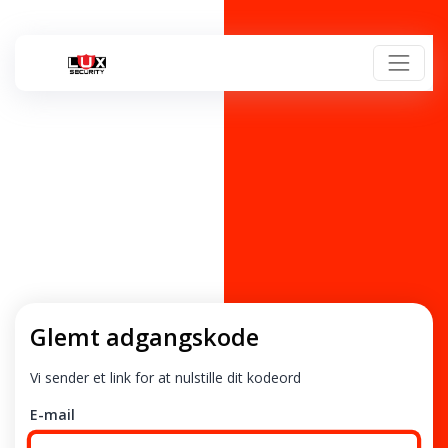
Glemt adgangskode
Vi sender et link for at nulstille dit kodeord
E-mail