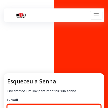
Esqueceu a Senha
Enviaremos um link para redefinir sua senha
E-mail